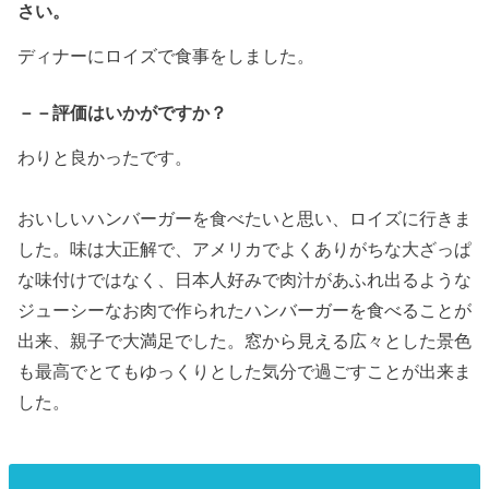
さい。
ディナーにロイズで食事をしました。
－－評価はいかがですか？
わりと良かったです。
おいしいハンバーガーを食べたいと思い、ロイズに行きま
した。味は大正解で、アメリカでよくありがちな大ざっぱ
な味付けではなく、日本人好みで肉汁があふれ出るような
ジューシーなお肉で作られたハンバーガーを食べることが
出来、親子で大満足でした。窓から見える広々とした景色
も最高でとてもゆっくりとした気分で過ごすことが出来ま
した。