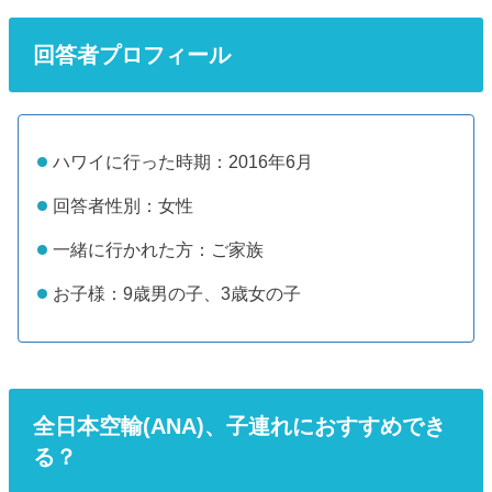
回答者プロフィール
ハワイに行った時期：2016年6月
回答者性別：女性
一緒に行かれた方：ご家族
お子様：9歳男の子、3歳女の子
全日本空輸(ANA)、子連れにおすすめでき
る？