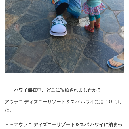
－－ハワイ滞在中、どこに宿泊されましたか？
アウラニ ディズニーリゾート＆スパ ハワイに泊まりまし
た。
－－アウラニ ディズニーリゾート＆スパ ハワイに泊まっ