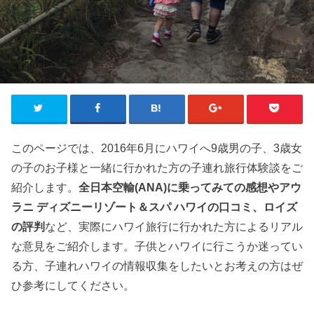
このページでは、2016年6月にハワイへ9歳男の子、3歳女
の子のお子様と一緒に行かれた方の子連れ旅行体験談をご
紹介します。
全日本空輸(ANA)に乗ってみての感想やアウ
ラニ ディズニーリゾート＆スパ ハワイの口コミ、ロイズ
の評判
など、実際にハワイ旅行に行かれた方によるリアル
な意見をご紹介します。子供とハワイに行こうか迷ってい
る方、子連れハワイの情報収集をしたいとお考えの方はぜ
ひ参考にしてください。