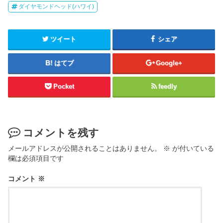
ダイヤモンドヘッド(ハワイ)
ツイート
シェア
はてブ
Google+
Pocket
feedly
コメントを残す
メールアドレスが公開されることはありません。
※
が付いている
欄は必須項目です
コメント
※