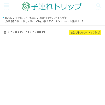
menu
search
HOME
子連れハワイ体験談
3歳の子連れハワイ体験談
【体験談】3歳・9歳と子連れハワイ旅行！ダイヤモンドヘッドの評判は…？
2019.03.29
2019.08.28
3歳の子連れハワイ体験談