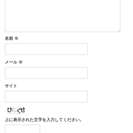
名前
※
メール
※
サイト
上に表示された文字を入力してください。