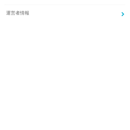
運営者情報