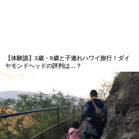
【体験談】3歳・9歳と子連れハワイ旅行！ダイ
ヤモンドヘッドの評判は…？