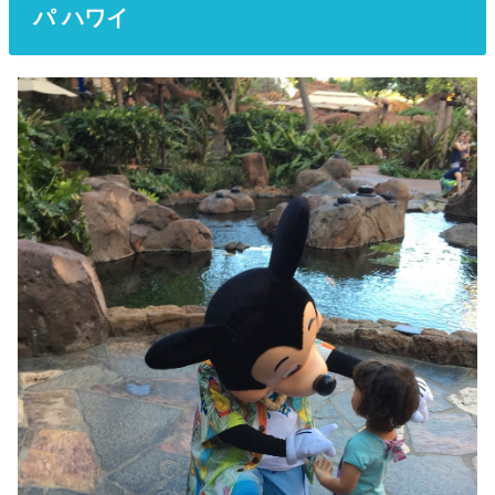
パ ハワイ