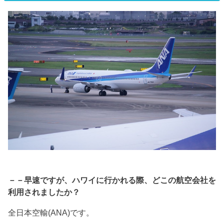
－－早速ですが、ハワイに行かれる際、どこの航空会社を
利用されましたか？
全日本空輸(ANA)です。