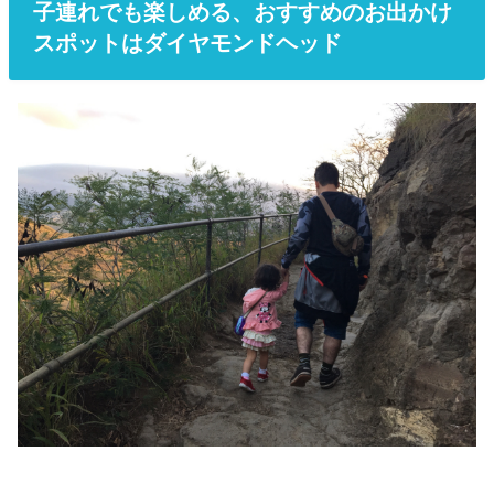
子連れでも楽しめる、おすすめのお出かけ
スポットはダイヤモンドヘッド