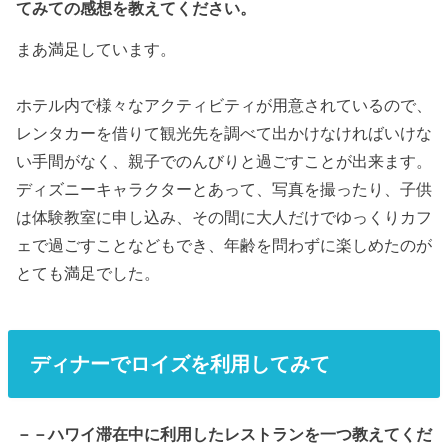
てみての感想を教えてください。
まあ満足しています。
ホテル内で様々なアクティビティが用意されているので、
レンタカーを借りて観光先を調べて出かけなければいけな
い手間がなく、親子でのんびりと過ごすことが出来ます。
ディズニーキャラクターとあって、写真を撮ったり、子供
は体験教室に申し込み、その間に大人だけでゆっくりカフ
ェで過ごすことなどもでき、年齢を問わずに楽しめたのが
とても満足でした。
ディナーでロイズを利用してみて
－－ハワイ滞在中に利用したレストランを一つ教えてくだ