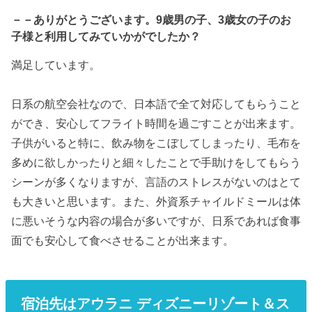
－－ありがとうございます。9歳男の子、3歳女の子のお
子様と利用してみていかがでしたか？
満足しています。
日系の航空会社なので、日本語で全て対応してもらうこと
ができ、安心してフライト時間を過ごすことが出来ます。
子供がいると特に、飲み物をこぼしてしまったり、毛布を
多めに欲しかったりと細々したことで手助けをしてもらう
シーンが多くなりますが、言語のストレスがないのはとて
も大きいと思います。また、外資系チャイルドミールは体
に悪いそうな内容の場合が多いですが、日系であれば食事
面でも安心して食べさせることが出来ます。
宿泊先はアウラニ ディズニーリゾート＆ス