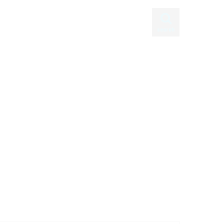
search