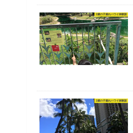
2歳の子連れハワイ体験談
2歳の子連れハワイ体験談