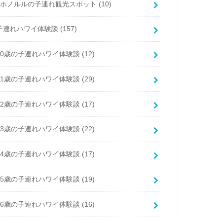
ホノルルの子連れ観光スポット
(10)
子連れハワイ体験談
(157)
0歳の子連れハワイ体験談
(12)
1歳の子連れハワイ体験談
(29)
2歳の子連れハワイ体験談
(17)
3歳の子連れハワイ体験談
(22)
4歳の子連れハワイ体験談
(17)
5歳の子連れハワイ体験談
(19)
6歳の子連れハワイ体験談
(16)