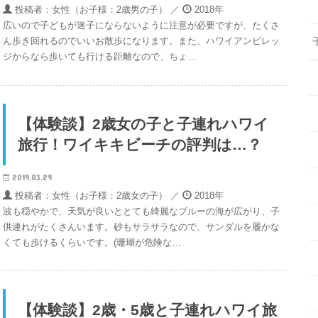
投稿者：女性（お子様：2歳男の子） ／
2018年
広いので子どもが迷子にならないように注意が必要ですが、たくさ
ん歩き回れるのでいいお散歩になります。また、ハワイアンビレッ
ジからなら歩いても行ける距離なので、ちょ…
【体験談】2歳女の子と子連れハワイ
旅行！ワイキキビーチの評判は…？
2019.03.29
投稿者：女性（お子様：2歳女の子） ／
2018年
波も穏やかで、天気が良いととても綺麗なブルーの海が広がり、子
供連れがたくさんいます。砂もサラサラなので、サンダルを履かな
くても歩けるくらいです。(珊瑚が危険な…
【体験談】2歳・5歳と子連れハワイ旅