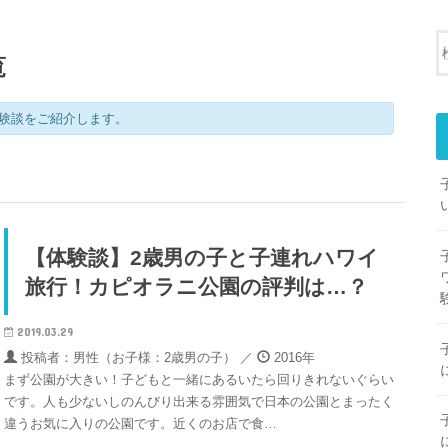
覧
験談をご紹介します。
【体験談】2歳男の子と子連れハワイ
旅行！カピオラニ公園の評判は…？
2019.03.29
投稿者：男性（お子様：2歳男の子） ／
2016年
まず公園が大きい！子どもと一緒にあるいたら回りきれないぐらい
です。人も少ないしのんびり出来る雰囲気で日本の公園とまったく
違うお気に入りの公園です。近くのお店で食…