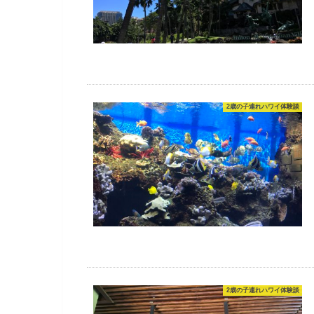
2歳の子連れハワイ体験談
2歳の子連れハワイ体験談