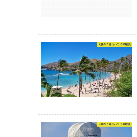
2歳の子連れハワイ体験談
2歳の子連れハワイ体験談