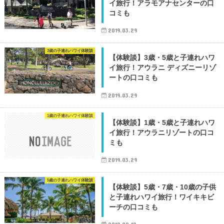
イ旅行！アラモアナセンターの口
コミも
2019.03.29
3歳の子連れハワイ体験談
【体験談】3歳・5歳と子連れハワ
イ旅行！アウラニ ディズニーリゾ
ートの口コミも
2019.03.29
1歳の子連れハワイ体験談
【体験談】1歳・5歳と子連れハワ
イ旅行！アウラニリゾートの口コ
ミも
2019.03.29
5歳の子連れハワイ体験談
【体験談】5歳・7歳・10歳の子供
と子連れハワイ旅行！ワイキキビ
ーチの口コミも