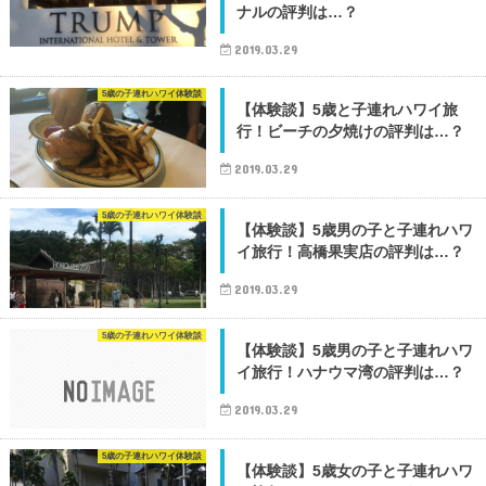
ナルの評判は…？
2019.03.29
5歳の子連れハワイ体験談
【体験談】5歳と子連れハワイ旅
行！ビーチの夕焼けの評判は…？
2019.03.29
5歳の子連れハワイ体験談
【体験談】5歳男の子と子連れハワ
イ旅行！高橋果実店の評判は…？
2019.03.29
5歳の子連れハワイ体験談
【体験談】5歳男の子と子連れハワ
イ旅行！ハナウマ湾の評判は…？
2019.03.29
5歳の子連れハワイ体験談
【体験談】5歳女の子と子連れハワ