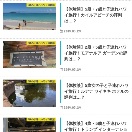
5歳の子連れハワイ体験談
【体験談】5歳・7歳と子連れハワ
イ旅行！カイルアビーチの評判
は…？
2019.03.29
2歳の子連れハワイ体験談
【体験談】2歳・5歳と子連れハワ
イ旅行！モアナルア ガーデンの評
判は…？
2019.03.29
5歳の子連れハワイ体験談
【体験談】5歳女の子と子連れハワ
イ旅行！ルアナ ワイキキ ホテルの
評判は…？
2019.03.29
4歳の子連れハワイ体験談
【体験談】4歳・5歳と子連れハワ
イ旅行！トランプ インターナショ