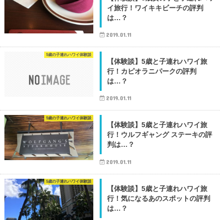
イ旅行！ワイキキビーチの評判
は…？
2019.01.11
5歳の子連れハワイ体験談
【体験談】5歳と子連れハワイ旅
行！カピオラニパークの評判
は…？
2019.01.11
5歳の子連れハワイ体験談
【体験談】5歳と子連れハワイ旅
行！ウルフギャング ステーキの評
判は…？
2019.01.11
5歳の子連れハワイ体験談
【体験談】5歳と子連れハワイ旅
行！気になるあのスポットの評判
は…？