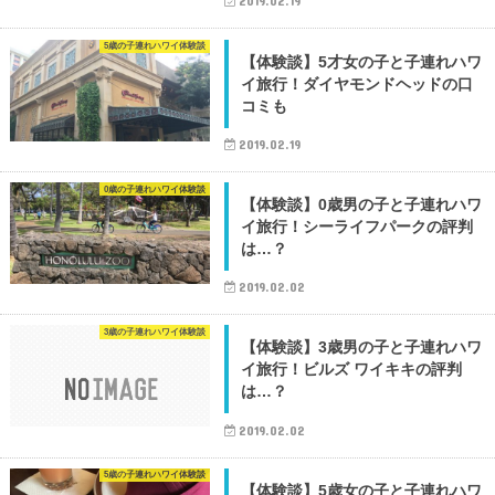
2019.02.19
5歳の子連れハワイ体験談
【体験談】5才女の子と子連れハワ
イ旅行！ダイヤモンドヘッドの口
コミも
2019.02.19
0歳の子連れハワイ体験談
【体験談】0歳男の子と子連れハワ
イ旅行！シーライフパークの評判
は…？
2019.02.02
3歳の子連れハワイ体験談
【体験談】3歳男の子と子連れハワ
イ旅行！ビルズ ワイキキの評判
は…？
2019.02.02
5歳の子連れハワイ体験談
【体験談】5歳女の子と子連れハワ