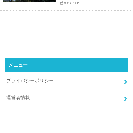
2019.01.11
メニュー
プライバシーポリシー
運営者情報