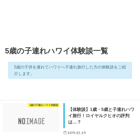
5歳の子連れハワイ体験談一覧
5歳の子供を連れてハワイへ子連れ旅行した方の体験談をご紹
介します。
1歳の子連れハワイ体験談
【体験談】1歳・5歳と子連れハワ
イ旅行！ロイヤルクヒオの評判
は…？
2019.03.29