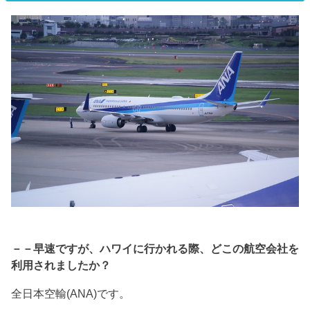
－－早速ですが、ハワイに行かれる際、どこの航空会社を
利用されましたか？
全日本空輸(ANA)です。