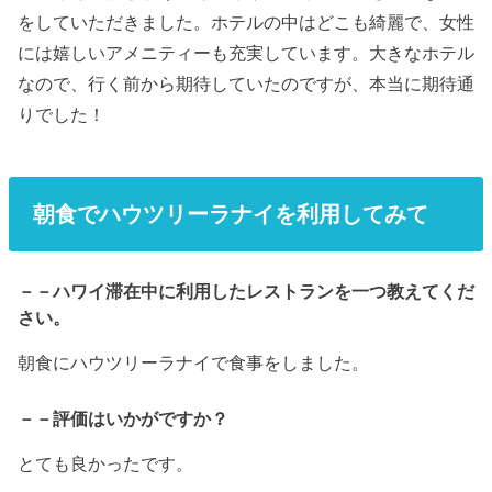
をしていただきました。ホテルの中はどこも綺麗で、女性
には嬉しいアメニティーも充実しています。大きなホテル
なので、行く前から期待していたのですが、本当に期待通
りでした！
朝食でハウツリーラナイを利用してみて
－－ハワイ滞在中に利用したレストランを一つ教えてくだ
さい。
朝食にハウツリーラナイで食事をしました。
－－評価はいかがですか？
とても良かったです。