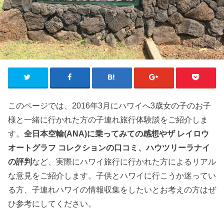
このページでは、2016年3月にハワイへ3歳女の子のお子
様と一緒に行かれた方の子連れ旅行体験談をご紹介しま
す。
全日本空輸(ANA)に乗ってみての感想やザ レイロウ
オートグラフ コレクションの口コミ、ハウツリーラナイ
の評判
など、実際にハワイ旅行に行かれた方によるリアル
な意見をご紹介します。子供とハワイに行こうか迷ってい
る方、子連れハワイの情報収集をしたいとお考えの方はぜ
ひ参考にしてください。