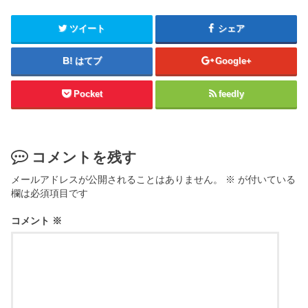
ツイート
シェア
はてブ
Google+
Pocket
feedly
コメントを残す
メールアドレスが公開されることはありません。
※
が付いている
欄は必須項目です
コメント
※