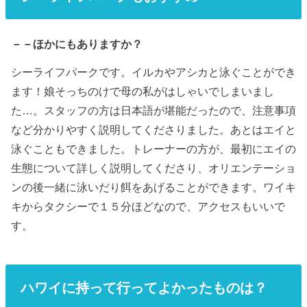
－－ほかにもありますか？
シーライフパークです。イルカやアシカと泳ぐことができ
ます！娘そっちのけで母の私がはしゃいでしまいまし
た…。スタッフの方は日本語が堪能だったので、注意事項
など分かりやすく説明してくださりました。あとはエイと
泳ぐこともできました。トレーナーの方が、最初にエイの
生態について詳しく説明してくださり、オリエンテーショ
ンの後一緒に泳いだり餌をあげることができます。ワイキ
キからタクシーで１５分ほどなので、アクセスもいいで
す。
ハワイに持って行ってよかったものは？