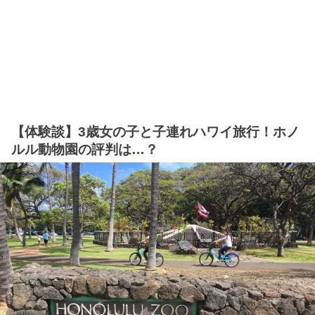
【体験談】3歳女の子と子連れハワイ旅行！ホノ
ルル動物園の評判は…？