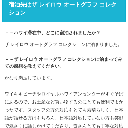
宿泊先はザ レイロウ オートグラフ コレク
ション
－－ハワイ滞在中、どこに宿泊されましたか？
ザ レイロウ オートグラフ コレクションに泊まりました。
－－ザ レイロウ オートグラフ コレクションに泊まってみ
ての感想を教えてください。
かなり満足しています。
ワイキキビーチやロイヤルハワイアンセンターがすぐそば
にあるので、お土産など買い物するのにとても便利でよか
ったです。スタッフの方の対応もとても素晴らしく、日本
語が話せる方はもちろん、日本語対応していない方も笑顔
で気さくに話しかけてくださり、皆さんとても丁寧な対応