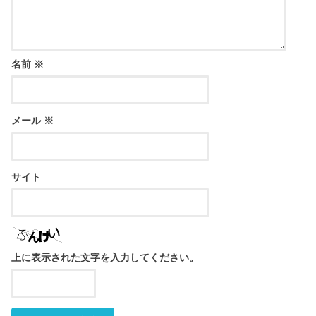
名前
※
メール
※
サイト
上に表示された文字を入力してください。