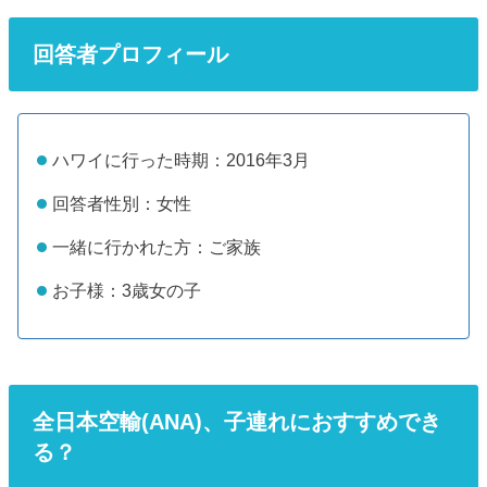
回答者プロフィール
ハワイに行った時期：2016年3月
回答者性別：女性
一緒に行かれた方：ご家族
お子様：3歳女の子
全日本空輸(ANA)、子連れにおすすめでき
る？