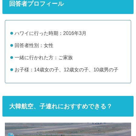
回答者プロフィール
ハワイに行った時期：2016年3月
回答者性別：女性
一緒に行かれた方：ご家族
お子様：14歳女の子、12歳女の子、10歳男の子
大韓航空、子連れにおすすめできる？