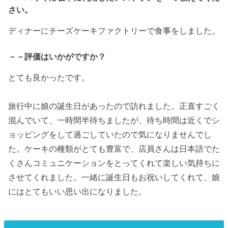
さい。
ディナーにチーズケーキファクトリーで食事をしました。
－－評価はいかがですか？
とても良かったです。
旅行中に娘の誕生日があったので訪れました。正直すごく
混んでいて、一時間半待ちましたが、待ち時間は近くでシ
ョッピングをして過ごしていたので気になりませんでし
た。ケーキの種類がとても豊富で、店員さんは日本語でた
くさんコミュニケーションをとってくれて楽しい気持ちに
させてくれました。一緒に誕生日もお祝いしてくれて、娘
にはとてもいい思い出になりました。