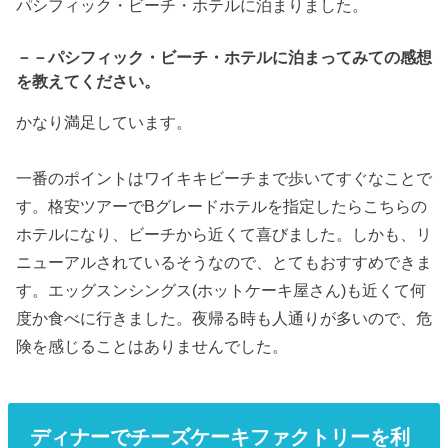
パシフィック・ビーチ・ホテルに泊まりました。
－－パシフィック・ビーチ・ホテルに泊まってみての感想
を教えてください。
かなり満足しています。
一番のポイントはワイキキビーチまで歩いてすぐなことで
す。格安ツアーでBグレードホテルを指定したらこちらの
ホテルになり、ビーチから近くて喜びました。しかも、リ
ニューアルされているそうなので、とてもおすすめできま
す。エッグスンシングス(ホットケーキ屋さん)も近くて何
度か食べに行きました。夜帰る時も人通りが多いので、危
険を感じることはありませんでした。
ディナーでチーズケーキファクトリーを利