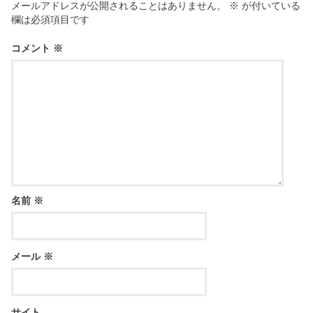
メールアドレスが公開されることはありません。
※
が付いている
欄は必須項目です
コメント
※
名前
※
メール
※
サイト