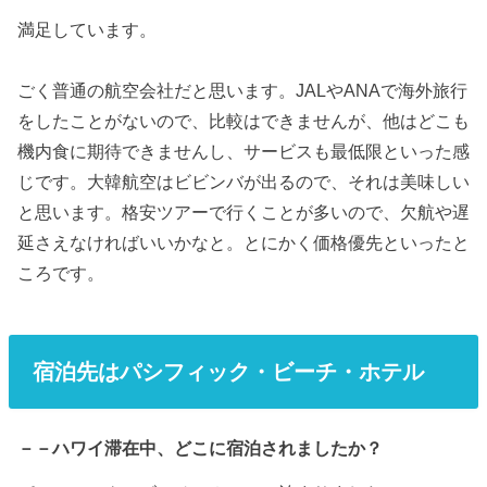
満足しています。
ごく普通の航空会社だと思います。JALやANAで海外旅行
をしたことがないので、比較はできませんが、他はどこも
機内食に期待できませんし、サービスも最低限といった感
じです。大韓航空はビビンバが出るので、それは美味しい
と思います。格安ツアーで行くことが多いので、欠航や遅
延さえなければいいかなと。とにかく価格優先といったと
ころです。
宿泊先はパシフィック・ビーチ・ホテル
－－ハワイ滞在中、どこに宿泊されましたか？