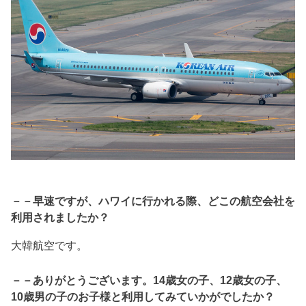
－－早速ですが、ハワイに行かれる際、どこの航空会社を
利用されましたか？
大韓航空です。
－－ありがとうございます。14歳女の子、12歳女の子、
10歳男の子のお子様と利用してみていかがでしたか？