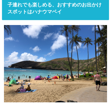
子連れでも楽しめる、おすすめのお出かけ
スポットはハナウマベイ