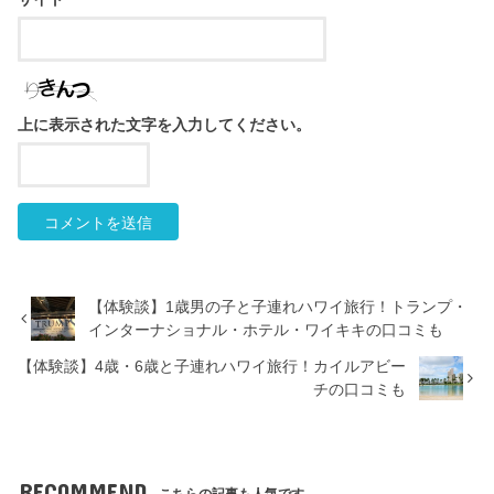
上に表示された文字を入力してください。
【体験談】1歳男の子と子連れハワイ旅行！トランプ・
インターナショナル・ホテル・ワイキキの口コミも
【体験談】4歳・6歳と子連れハワイ旅行！カイルアビー
チの口コミも
RECOMMEND