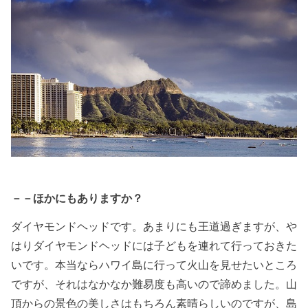
－－ほかにもありますか？
ダイヤモンドヘッドです。あまりにも王道過ぎますが、や
はりダイヤモンドヘッドには子どもを連れて行っておきた
いです。本当ならハワイ島に行って火山を見せたいところ
ですが、それはなかなか難易度も高いので諦めました。山
頂からの景色の美しさはもちろん素晴らしいのですが、島