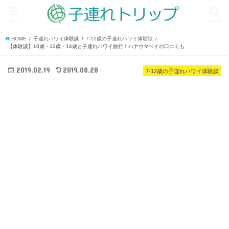
menu
search
HOME
子連れハワイ体験談
7-12歳の子連れハワイ体験談
【体験談】10歳・12歳・14歳と子連れハワイ旅行！ハナウマベイの口コミも
2019.02.19
2019.08.28
7-12歳の子連れハワイ体験談