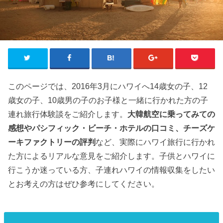
このページでは、2016年3月にハワイへ14歳女の子、12
歳女の子、10歳男の子のお子様と一緒に行かれた方の子
連れ旅行体験談をご紹介します。
大韓航空に乗ってみての
感想やパシフィック・ビーチ・ホテルの口コミ、チーズケ
ーキファクトリーの評判
など、実際にハワイ旅行に行かれ
た方によるリアルな意見をご紹介します。子供とハワイに
行こうか迷っている方、子連れハワイの情報収集をしたい
とお考えの方はぜひ参考にしてください。