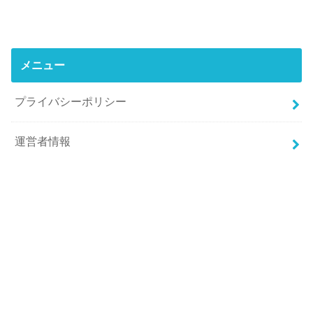
メニュー
プライバシーポリシー
運営者情報