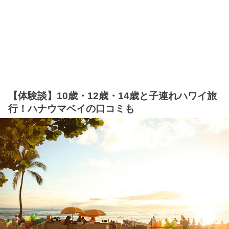
【体験談】10歳・12歳・14歳と子連れハワイ旅
行！ハナウマベイの口コミも