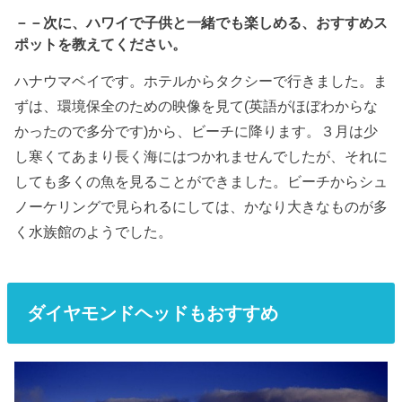
－－次に、ハワイで子供と一緒でも楽しめる、おすすめス
ポットを教えてください。
ハナウマベイです。ホテルからタクシーで行きました。ま
ずは、環境保全のための映像を見て(英語がほぼわからな
かったので多分です)から、ビーチに降ります。３月は少
し寒くてあまり長く海にはつかれませんでしたが、それに
しても多くの魚を見ることができました。ビーチからシュ
ノーケリングで見られるにしては、かなり大きなものが多
く水族館のようでした。
ダイヤモンドヘッドもおすすめ