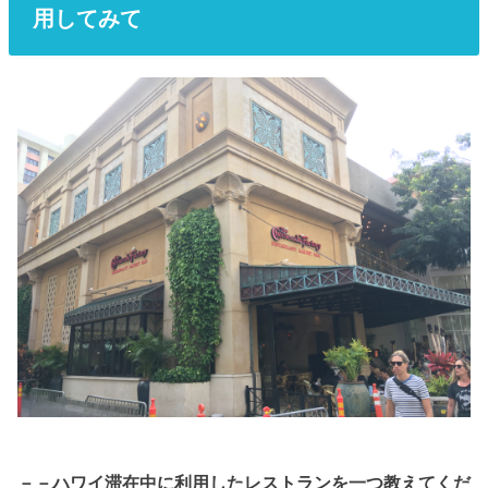
用してみて
－－ハワイ滞在中に利用したレストランを一つ教えてくだ