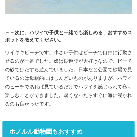
－－次に、ハワイで子供と一緒でも楽しめる、おすすめス
ポットを教えてください。
ワイキキビーチです。小さい子供はビーチで自由に行動さ
せるのが一番でした。娘は砂遊びが大好きなので、ビーチ
の砂でひたすら遊んでいました。日本だと公園で砂場で見
ているのは母親的にはしんどいものがありますが、ハワイ
のビーチであれば見ているだけでハワイを感じられて私も
楽しむことができました。暑くなったらすぐに海に浸かれ
るのも良かったです。
ホノルル動物園もおすすめ