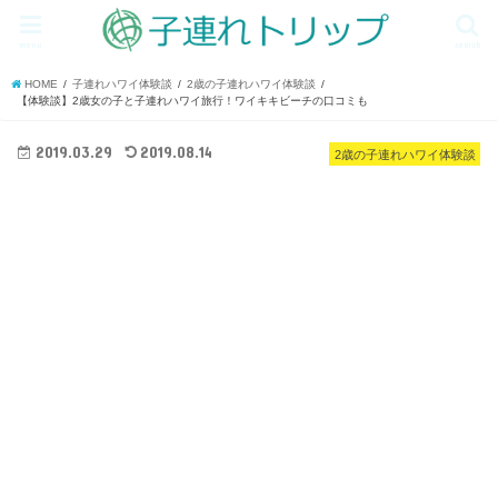
menu
search
HOME
子連れハワイ体験談
2歳の子連れハワイ体験談
【体験談】2歳女の子と子連れハワイ旅行！ワイキキビーチの口コミも
2019.03.29
2019.08.14
2歳の子連れハワイ体験談