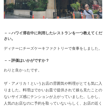
－－ハワイ滞在中に利用したレストランを一つ教えてくだ
さい。
ディナーにチーズケーキファクトリーで食事をしました。
－－評価はいかがですか？
わりと良かったです。
ザ・アメリカ！というお店の雰囲気や料理がとても気に入
りました。料理はでかいお皿で提供されて娘も見たことの
ないサイズ感にテンションが上がっていました。しかし、
人気のお店なのに予約を取っていないらしく、お店の近く