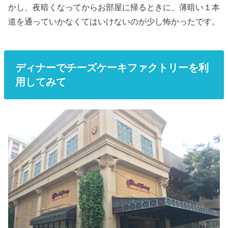
かし、夜暗くなってからお部屋に帰るときに、薄暗い１本
道を通っていかなくてはいけないのが少し怖かったです。
ディナーでチーズケーキファクトリーを利
用してみて