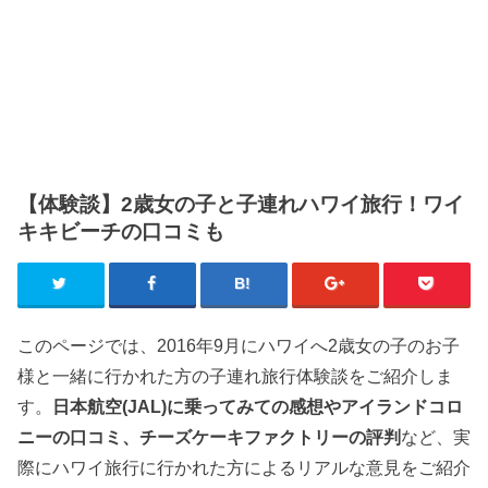
【体験談】2歳女の子と子連れハワイ旅行！ワイ
キキビーチの口コミも
このページでは、2016年9月にハワイへ2歳女の子のお子
様と一緒に行かれた方の子連れ旅行体験談をご紹介しま
す。
日本航空(JAL)に乗ってみての感想やアイランドコロ
ニーの口コミ、チーズケーキファクトリーの評判
など、実
際にハワイ旅行に行かれた方によるリアルな意見をご紹介