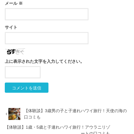
メール
※
サイト
上に表示された文字を入力してください。
【体験談】3歳男の子と子連れハワイ旅行！天使の海の
口コミも
【体験談】1歳・5歳と子連れハワイ旅行！アウラニリゾ
ートの口コミも