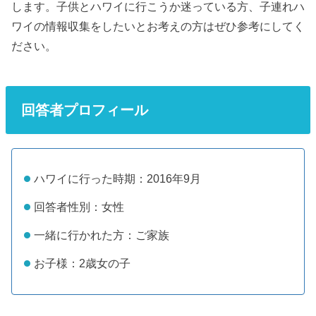
します。子供とハワイに行こうか迷っている方、子連れハ
ワイの情報収集をしたいとお考えの方はぜひ参考にしてく
ださい。
回答者プロフィール
ハワイに行った時期：2016年9月
回答者性別：女性
一緒に行かれた方：ご家族
お子様：2歳女の子