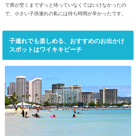
で席が空くまでずっと待っていなくてはいけなかったの
で、小さい子供連れの私には待ち時間が辛かったです。
子連れでも楽しめる、おすすめのお出かけ
スポットはワイキキビーチ