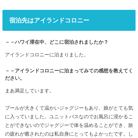
宿泊先はアイランドコロニー
－－ハワイ滞在中、どこに宿泊されましたか？
アイランドコロニーに泊まりました。
－－アイランドコロニーに泊まってみての感想を教えてく
ださい。
まあ満足しています。
プールが大きくて温かいジャグジーもあり、娘がとても気
に入っていました。ユニットバスなのでお風呂に浸かるこ
とができないのでジャグジーで体を温めることができ、旅
の疲れが癒されたのは私自身にとってもよかったです。し