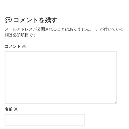
コメントを残す
メールアドレスが公開されることはありません。
※
が付いている
欄は必須項目です
コメント
※
名前
※