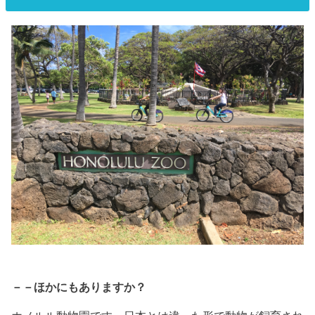
－－ほかにもありますか？