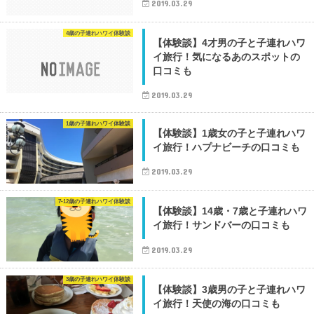
2019.03.29
4歳の子連れハワイ体験談
【体験談】4才男の子と子連れハワ
イ旅行！気になるあのスポットの
口コミも
2019.03.29
1歳の子連れハワイ体験談
【体験談】1歳女の子と子連れハワ
イ旅行！ハプナビーチの口コミも
2019.03.29
7-12歳の子連れハワイ体験談
【体験談】14歳・7歳と子連れハワ
イ旅行！サンドバーの口コミも
2019.03.29
3歳の子連れハワイ体験談
【体験談】3歳男の子と子連れハワ
イ旅行！天使の海の口コミも