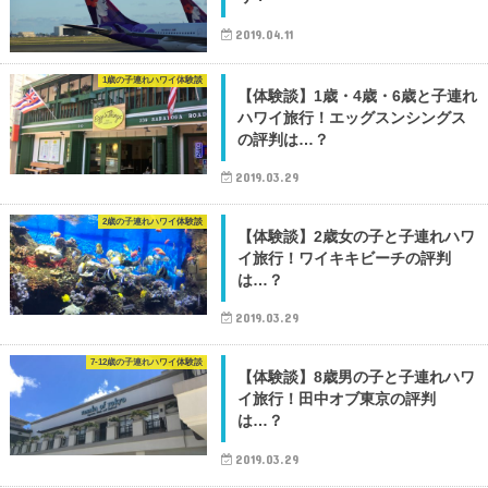
2019.04.11
1歳の子連れハワイ体験談
【体験談】1歳・4歳・6歳と子連れ
ハワイ旅行！エッグスンシングス
の評判は…？
2019.03.29
2歳の子連れハワイ体験談
【体験談】2歳女の子と子連れハワ
イ旅行！ワイキキビーチの評判
は…？
2019.03.29
7-12歳の子連れハワイ体験談
【体験談】8歳男の子と子連れハワ
イ旅行！田中オブ東京の評判
は…？
2019.03.29