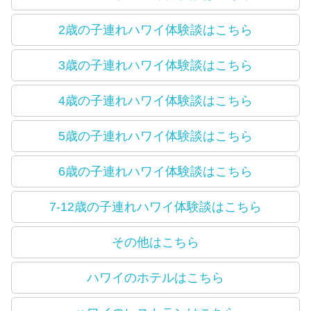
2歳の子連れハワイ体験談はこちら
3歳の子連れハワイ体験談はこちら
4歳の子連れハワイ体験談はこちら
5歳の子連れハワイ体験談はこちら
6歳の子連れハワイ体験談はこちら
7-12歳の子連れハワイ体験談はこちら
その他はこちら
ハワイのホテルはこちら