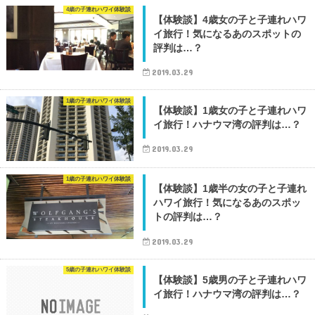
4歳の子連れハワイ体験談
【体験談】4歳女の子と子連れハワ
イ旅行！気になるあのスポットの
評判は…？
2019.03.29
1歳の子連れハワイ体験談
【体験談】1歳女の子と子連れハワ
イ旅行！ハナウマ湾の評判は…？
2019.03.29
1歳の子連れハワイ体験談
【体験談】1歳半の女の子と子連れ
ハワイ旅行！気になるあのスポッ
トの評判は…？
2019.03.29
5歳の子連れハワイ体験談
【体験談】5歳男の子と子連れハワ
イ旅行！ハナウマ湾の評判は…？