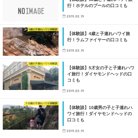
行！ホテルのプールの口コミも
2019.02.19
4歳の子連れハワイ体験談
【体験談】4歳と子連れハワイ旅
行！ラムファイヤーの口コミも
2019.02.19
5歳の子連れハワイ体験談
【体験談】5才女の子と子連れハワ
イ旅行！ダイヤモンドヘッドの口
コミも
2019.02.19
7-12歳の子連れハワイ体験談
【体験談】10歳男の子と子連れハ
ワイ旅行！ダイヤモンドヘッドの
口コミも
2019.02.19