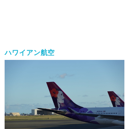
ハワイアン航空