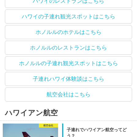
ハワイのレストランはこちら
ハワイの子連れ観光スポットはこちら
ホノルルのホテルはこちら
ホノルルのレストランはこちら
ホノルルの子連れ観光スポットはこちら
子連れハワイ体験談はこちら
航空会社はこちら
ハワイアン航空
航空会社
子連れでハワイアン航空ってど
う？