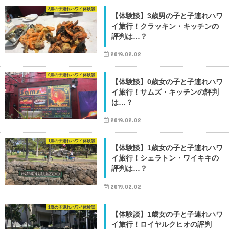
3歳の子連れハワイ体験談
【体験談】3歳男の子と子連れハワ
イ旅行！クラッキン・キッチンの
評判は…？
2019.02.02
0歳の子連れハワイ体験談
【体験談】0歳女の子と子連れハワ
イ旅行！サムズ・キッチンの評判
は…？
2019.02.02
1歳の子連れハワイ体験談
【体験談】1歳女の子と子連れハワ
イ旅行！シェラトン・ワイキキの
評判は…？
2019.02.02
1歳の子連れハワイ体験談
【体験談】1歳女の子と子連れハワ
イ旅行！ロイヤルクヒオの評判