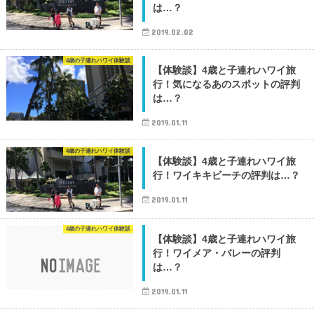
は…？
2019.02.02
4歳の子連れハワイ体験談
【体験談】4歳と子連れハワイ旅
行！気になるあのスポットの評判
は…？
2019.01.11
4歳の子連れハワイ体験談
【体験談】4歳と子連れハワイ旅
行！ワイキキビーチの評判は…？
2019.01.11
4歳の子連れハワイ体験談
【体験談】4歳と子連れハワイ旅
行！ワイメア・バレーの評判
は…？
2019.01.11