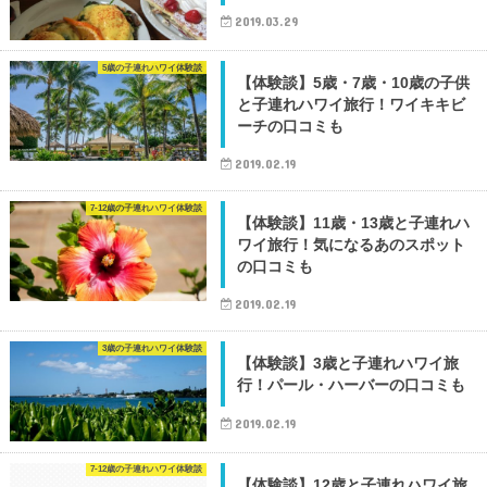
2019.03.29
5歳の子連れハワイ体験談
【体験談】5歳・7歳・10歳の子供
と子連れハワイ旅行！ワイキキビ
ーチの口コミも
2019.02.19
7-12歳の子連れハワイ体験談
【体験談】11歳・13歳と子連れハ
ワイ旅行！気になるあのスポット
の口コミも
2019.02.19
3歳の子連れハワイ体験談
【体験談】3歳と子連れハワイ旅
行！パール・ハーバーの口コミも
2019.02.19
7-12歳の子連れハワイ体験談
【体験談】12歳と子連れハワイ旅