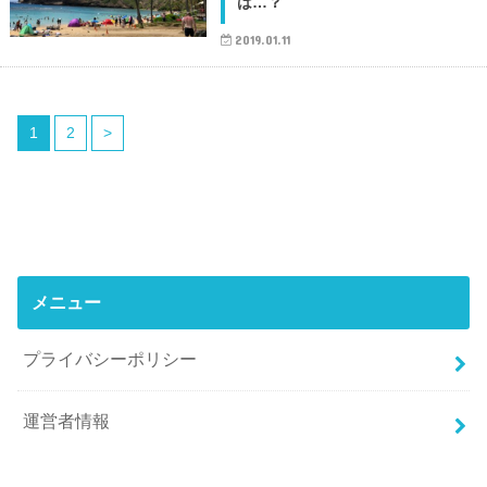
は…？
2019.01.11
1
2
>
メニュー
プライバシーポリシー
運営者情報