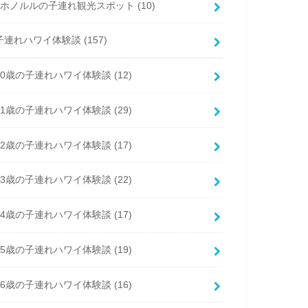
ホノルルの子連れ観光スポット
(10)
子連れハワイ体験談
(157)
0歳の子連れハワイ体験談
(12)
1歳の子連れハワイ体験談
(29)
2歳の子連れハワイ体験談
(17)
3歳の子連れハワイ体験談
(22)
4歳の子連れハワイ体験談
(17)
5歳の子連れハワイ体験談
(19)
6歳の子連れハワイ体験談
(16)