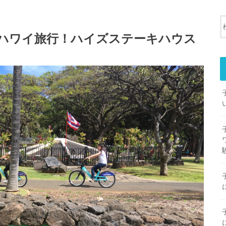
れハワイ旅行！ハイズステーキハウス