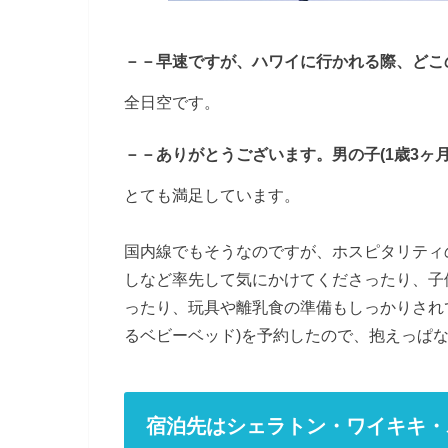
－－早速ですが、ハワイに行かれる際、どこ
全日空です。
－－ありがとうございます。男の子(1歳3ヶ
とても満足しています。
国内線でもそうなのですが、ホスピタリティ
しなど率先して気にかけてくださったり、子
ったり、玩具や離乳食の準備もしっかりされ
るベビーベッド)を予約したので、抱えっぱ
宿泊先はシェラトン・ワイキキ・