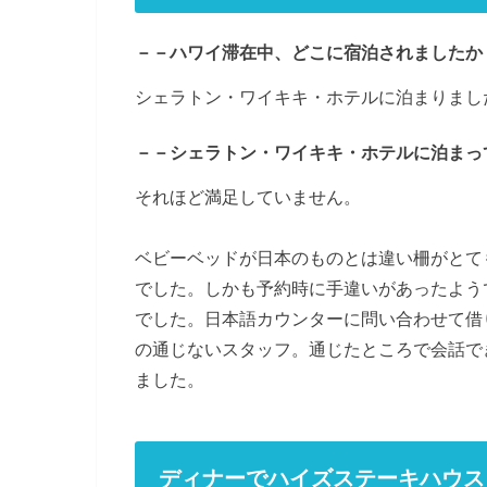
－－ハワイ滞在中、どこに宿泊されましたか
シェラトン・ワイキキ・ホテルに泊まりまし
－－シェラトン・ワイキキ・ホテルに泊まっ
それほど満足していません。
ベビーベッドが日本のものとは違い柵がとて
でした。しかも予約時に手違いがあったよう
でした。日本語カウンターに問い合わせて借
の通じないスタッフ。通じたところで会話で
ました。
ディナーでハイズステーキハウス