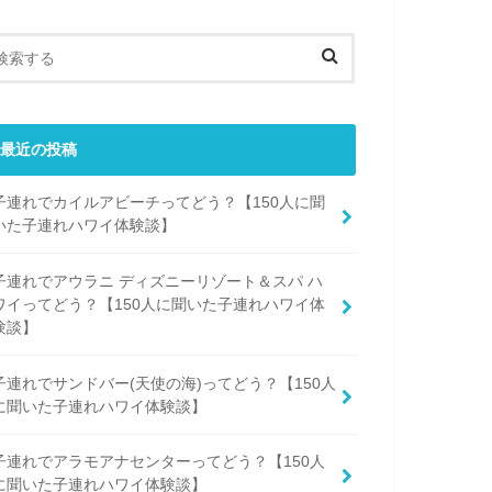
最近の投稿
子連れでカイルアビーチってどう？【150人に聞
いた子連れハワイ体験談】
子連れでアウラニ ディズニーリゾート＆スパ ハ
ワイってどう？【150人に聞いた子連れハワイ体
験談】
子連れでサンドバー(天使の海)ってどう？【150人
に聞いた子連れハワイ体験談】
子連れでアラモアナセンターってどう？【150人
に聞いた子連れハワイ体験談】