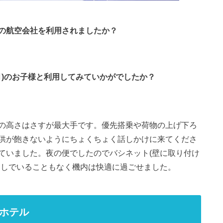
の航空会社を利用されましたか？
月)のお子様と利用してみていかがでしたか？
の高さはさすが最大手です。優先搭乗や荷物の上げ下ろ
供が飽きないようにちょくちょく話しかけに来てくださ
ていました。夜の便でしたのでバシネット(壁に取り付け
なしでいることもなく機内は快適に過ごせました。
ホテル