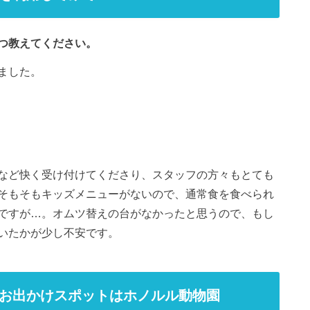
つ教えてください。
ました。
など快く受け付けてくださり、スタッフの方々もとても
そもそもキッズメニューがないので、通常食を食べられ
ですが…。オムツ替えの台がなかったと思うので、もし
いたかが少し不安です。
お出かけスポットはホノルル動物園