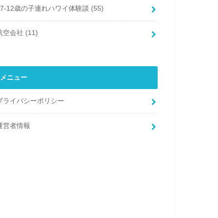
7-12歳の子連れハワイ体験談
(55)
航空会社
(11)
メニュー
プライバシーポリシー
運営者情報