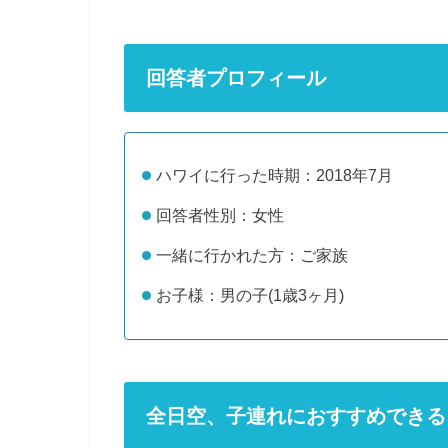
回答者プロフィール
ハワイに行った時期：2018年7月
回答者性別：女性
一緒に行かれた方：ご家族
お子様：男の子(1歳3ヶ月)
全日空、子連れにおすすめできる